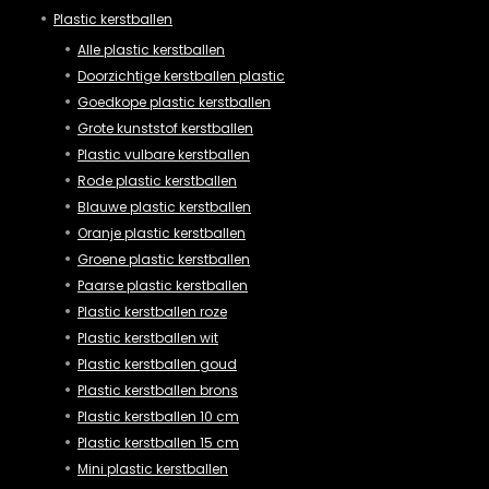
Plastic kerstballen
Alle plastic kerstballen
Doorzichtige kerstballen plastic
Goedkope plastic kerstballen
Grote kunststof kerstballen
Plastic vulbare kerstballen
Rode plastic kerstballen
Blauwe plastic kerstballen
Oranje plastic kerstballen
Groene plastic kerstballen
Paarse plastic kerstballen
Plastic kerstballen roze
Plastic kerstballen wit
Plastic kerstballen goud
Plastic kerstballen brons
Plastic kerstballen 10 cm
Plastic kerstballen 15 cm
Mini plastic kerstballen