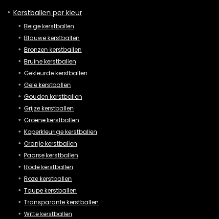
Kerstballen per kleur
Beige kerstballen
Blauwe kerstballen
Bronzen kerstballen
Bruine kerstballen
Gekleurde kerstballen
Gele kerstballen
Gouden kerstballen
Grijze kerstballen
Groene kerstballen
Koperkleurige kerstballen
Oranje kerstballen
Paarse kerstballen
Rode kerstballen
Roze kerstballen
Taupe kerstballen
Transparante kerstballen
Witte kerstballen