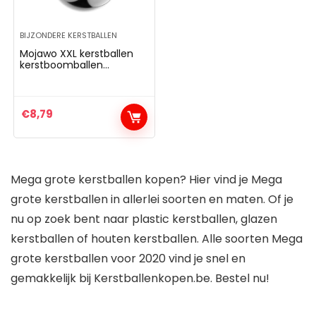
BIJZONDERE KERSTBALLEN
Mojawo XXL kerstballen
kerstboomballen
decoratiebal
boomversiering zilver Ø
20cm sierballen
€
8,79
Mega grote kerstballen kopen? Hier vind je Mega
grote kerstballen in allerlei soorten en maten. Of je
nu op zoek bent naar plastic kerstballen, glazen
kerstballen of houten kerstballen. Alle soorten Mega
grote kerstballen voor 2020 vind je snel en
gemakkelijk bij Kerstballenkopen.be. Bestel nu!