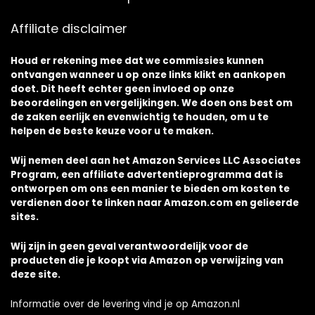
Affiliate disclaimer
Houd er rekening mee dat we commissies kunnen
ontvangen wanneer u op onze links klikt en aankopen
doet. Dit heeft echter geen invloed op onze
beoordelingen en vergelijkingen. We doen ons best om
de zaken eerlijk en evenwichtig te houden, om u te
helpen de beste keuze voor u te maken.
Wij nemen deel aan het Amazon Services LLC Associates
Program, een affiliate advertentieprogramma dat is
ontworpen om ons een manier te bieden om kosten te
verdienen door te linken naar Amazon.com en gelieerde
sites.
Wij zijn in geen geval verantwoordelijk voor de
producten die je koopt via Amazon op verwijzing van
deze site.
Informatie over de levering vind je op Amazon.nl