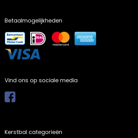
Betaalmogelijkheden
Vind ons op sociale media
Kerstbal categorieën