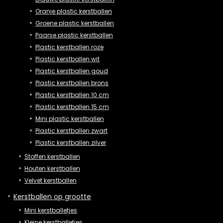
Oranje plastic kerstballen
Groene plastic kerstballen
Paarse plastic kerstballen
Plastic kerstballen roze
Plastic kerstballen wit
Plastic kerstballen goud
Plastic kerstballen brons
Plastic kerstballen 10 cm
Plastic kerstballen 15 cm
Mini plastic kerstballen
Plastic kerstballen zwart
Plastic kerstballen zilver
Stoffen kerstballen
Houten kerstballen
Velvet kerstballen
Kerstballen op grootte
Mini kerstballetjes
Kleine kerstballetjes