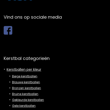
Vind ons op sociale media
Kerstbal categorieën
Kerstballen per kleur
Beige kerstballen
Blauwe kerstballen
Bronzen kerstballen
Bruine kerstballen
Gekleurde kerstballen
Gele kerstballen