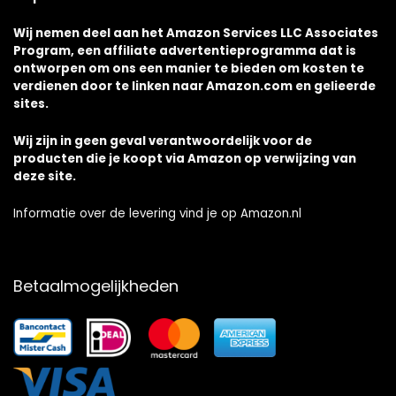
Wij nemen deel aan het Amazon Services LLC Associates
Program, een affiliate advertentieprogramma dat is
ontworpen om ons een manier te bieden om kosten te
verdienen door te linken naar Amazon.com en gelieerde
sites.
Wij zijn in geen geval verantwoordelijk voor de
producten die je koopt via Amazon op verwijzing van
deze site.
Informatie over de levering vind je op Amazon.nl
Betaalmogelijkheden