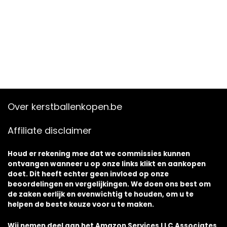
Over kerstballenkopen.be
Affiliate disclaimer
Houd er rekening mee dat we commissies kunnen
ontvangen wanneer u op onze links klikt en aankopen
doet. Dit heeft echter geen invloed op onze
beoordelingen en vergelijkingen. We doen ons best om
de zaken eerlijk en evenwichtig te houden, om u te
helpen de beste keuze voor u te maken.
Wij nemen deel aan het Amazon Services LLC Associates