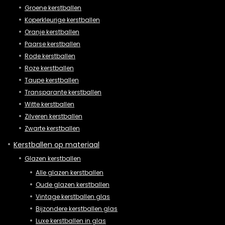
Groene kerstballen
Koperkleurige kerstballen
Oranje kerstballen
Paarse kerstballen
Rode kerstballen
Roze kerstballen
Taupe kerstballen
Transparante kerstballen
Witte kerstballen
Zilveren kerstballen
Zwarte kerstballen
Kerstballen op materiaal
Glazen kerstballen
Alle glazen kerstballen
Oude glazen kerstballen
Vintage kerstballen glas
Bijzondere kerstballen glas
Luxe kerstballen in glas