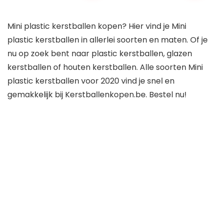
Mini plastic kerstballen kopen? Hier vind je Mini
plastic kerstballen in allerlei soorten en maten. Of je
nu op zoek bent naar plastic kerstballen, glazen
kerstballen of houten kerstballen. Alle soorten Mini
plastic kerstballen voor 2020 vind je snel en
gemakkelijk bij Kerstballenkopen.be. Bestel nu!