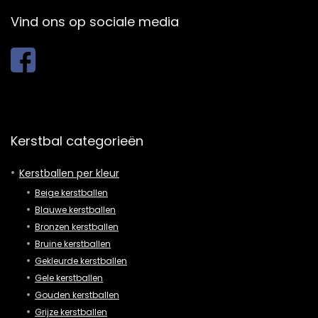
Vind ons op sociale media
Kerstbal categorieën
Kerstballen per kleur
Beige kerstballen
Blauwe kerstballen
Bronzen kerstballen
Bruine kerstballen
Gekleurde kerstballen
Gele kerstballen
Gouden kerstballen
Grijze kerstballen