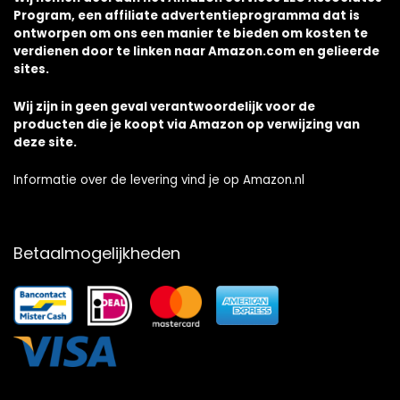
Program, een affiliate advertentieprogramma dat is
ontworpen om ons een manier te bieden om kosten te
verdienen door te linken naar Amazon.com en gelieerde
sites.
Wij zijn in geen geval verantwoordelijk voor de
producten die je koopt via Amazon op verwijzing van
deze site.
Informatie over de levering vind je op Amazon.nl
Betaalmogelijkheden