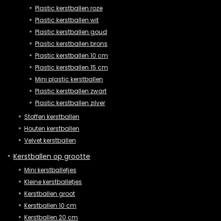
Plastic kerstballen roze
Plastic kerstballen wit
Plastic kerstballen goud
Plastic kerstballen brons
Plastic kerstballen 10 cm
Plastic kerstballen 15 cm
Mini plastic kerstballen
Plastic kerstballen zwart
Plastic kerstballen zilver
Stoffen kerstballen
Houten kerstballen
Velvet kerstballen
Kerstballen op grootte
Mini kerstballetjes
Kleine kerstballetjes
Kerstballen groot
Kerstballen 10 cm
Kerstballen 20 cm