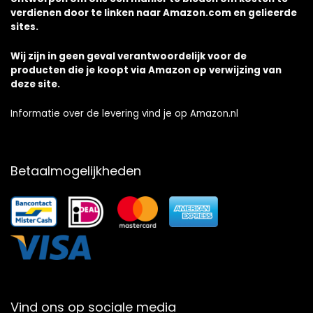
verdienen door te linken naar Amazon.com en gelieerde
sites.
Wij zijn in geen geval verantwoordelijk voor de
producten die je koopt via Amazon op verwijzing van
deze site.
Informatie over de levering vind je op Amazon.nl
Betaalmogelijkheden
Vind ons op sociale media