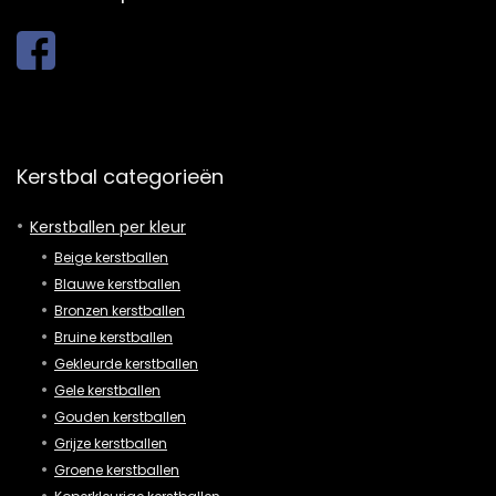
Kerstbal categorieën
Kerstballen per kleur
Beige kerstballen
Blauwe kerstballen
Bronzen kerstballen
Bruine kerstballen
Gekleurde kerstballen
Gele kerstballen
Gouden kerstballen
Grijze kerstballen
Groene kerstballen