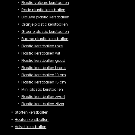
Plastic vulbare kerstballen
Rode plastic kerstballen
Blauwe plastic kerstballen
Oranje plastic kerstballen
Groene plastic kerstballen
Paarse plastic kerstballen
Plastic kerstballen roze
Plastic kerstballen wit
Plastic kerstballen goud
Plastic kerstballen brons
Plastic kerstballen 10 cm
Plastic kerstballen 15 cm
Mini plastic kerstballen
Plastic kerstballen zwart
Plastic kerstballen zilver
Stoffen kerstballen
Houten kerstballen
Velvet kerstballen