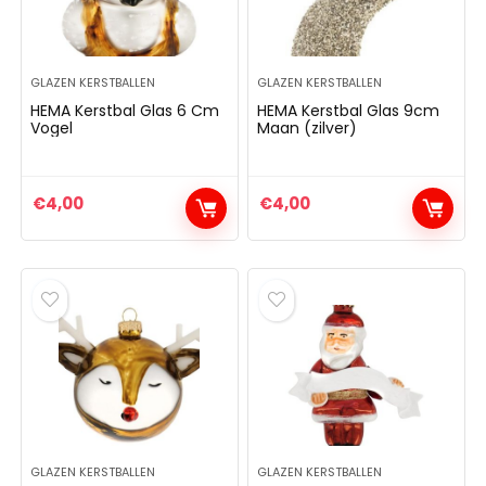
GLAZEN KERSTBALLEN
GLAZEN KERSTBALLEN
HEMA Kerstbal Glas 6 Cm
HEMA Kerstbal Glas 9cm
Vogel
Maan (zilver)
€
4,00
€
4,00
GLAZEN KERSTBALLEN
GLAZEN KERSTBALLEN