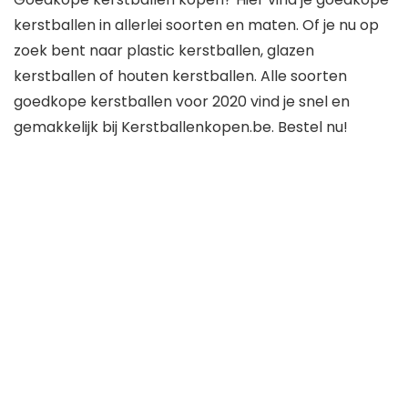
kerstballen in allerlei soorten en maten. Of je nu op
zoek bent naar plastic kerstballen, glazen
kerstballen of houten kerstballen. Alle soorten
goedkope kerstballen voor 2020 vind je snel en
gemakkelijk bij Kerstballenkopen.be. Bestel nu!