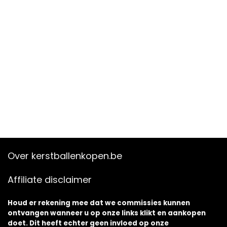
Over kerstballenkopen.be
Affiliate disclaimer
Houd er rekening mee dat we commissies kunnen
ontvangen wanneer u op onze links klikt en aankopen
doet. Dit heeft echter geen invloed op onze