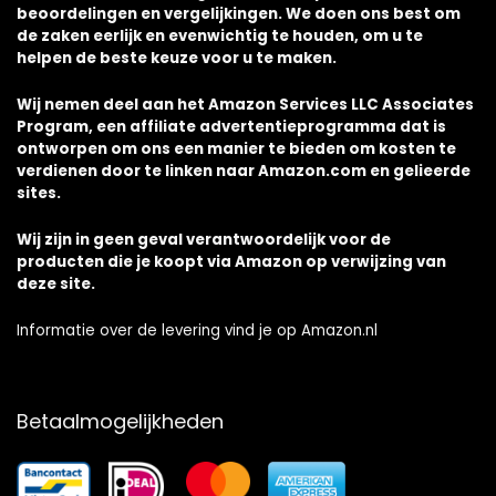
beoordelingen en vergelijkingen. We doen ons best om
de zaken eerlijk en evenwichtig te houden, om u te
helpen de beste keuze voor u te maken.
Wij nemen deel aan het Amazon Services LLC Associates
Program, een affiliate advertentieprogramma dat is
ontworpen om ons een manier te bieden om kosten te
verdienen door te linken naar Amazon.com en gelieerde
sites.
Wij zijn in geen geval verantwoordelijk voor de
producten die je koopt via Amazon op verwijzing van
deze site.
Informatie over de levering vind je op Amazon.nl
Betaalmogelijkheden