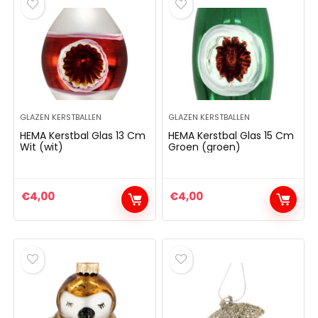
GLAZEN KERSTBALLEN
GLAZEN KERSTBALLEN
HEMA Kerstbal Glas 13 Cm
HEMA Kerstbal Glas 15 Cm
Wit (wit)
Groen (groen)
€
4,00
€
4,00