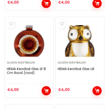
€
4,00
€
4,00
GLAZEN KERSTBALLEN
GLAZEN KERSTBALLEN
HEMA Kerstbal Glas Ø 8
HEMA Kerstbal Glas Uil
Cm Rood (rood)
€
4,00
€
4,00