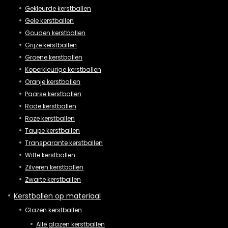
Gekleurde kerstballen
Gele kerstballen
Gouden kerstballen
Grijze kerstballen
Groene kerstballen
Koperkleurige kerstballen
Oranje kerstballen
Paarse kerstballen
Rode kerstballen
Roze kerstballen
Taupe kerstballen
Transparante kerstballen
Witte kerstballen
Zilveren kerstballen
Zwarte kerstballen
Kerstballen op materiaal
Glazen kerstballen
Alle glazen kerstballen