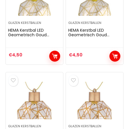
GLAZEN KERSTBALLEN
GLAZEN KERSTBALLEN
HEMA Kerstbal LED
HEMA Kerstbal LED
Geometrisch Goud
Geometrisch Goud
(goud)
(goud)
€
4,50
€
4,50
GLAZEN KERSTBALLEN
GLAZEN KERSTBALLEN