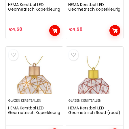
HEMA Kerstbal LED
HEMA Kerstbal LED
Geometrisch Koperkleurig
Geometrisch Koperkleurig
€
4,50
€
4,50
GLAZEN KERSTBALLEN
GLAZEN KERSTBALLEN
HEMA Kerstbal LED
HEMA Kerstbal LED
Geometrisch Koperkleurig
Geometrisch Rood (rood)