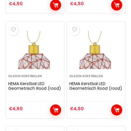
€
4,50
€
4,50
GLAZEN KERSTBALLEN
GLAZEN KERSTBALLEN
HEMA Kerstbal LED
HEMA Kerstbal LED
Geometrisch Rood (rood)
Geometrisch Rood (rood)
€
4,50
€
4,50