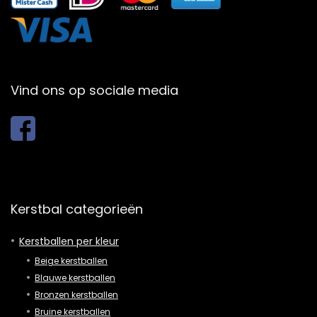
Vind ons op sociale media
Kerstbal categorieën
Kerstballen per kleur
Beige kerstballen
Blauwe kerstballen
Bronzen kerstballen
Bruine kerstballen