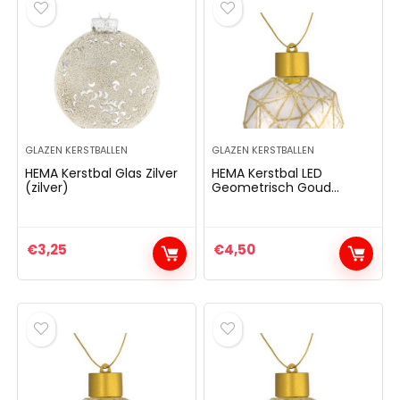
GLAZEN KERSTBALLEN
GLAZEN KERSTBALLEN
HEMA Kerstbal Glas Zilver
HEMA Kerstbal LED
(zilver)
Geometrisch Goud
(goud)
€
3,25
€
4,50