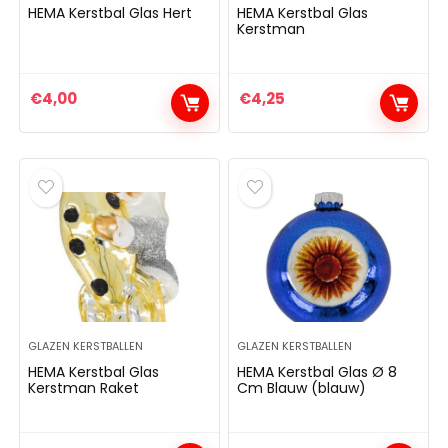
HEMA Kerstbal Glas Hert
HEMA Kerstbal Glas
Kerstman
€
4,00
€
4,25
GLAZEN KERSTBALLEN
GLAZEN KERSTBALLEN
HEMA Kerstbal Glas
HEMA Kerstbal Glas Ø 8
Kerstman Raket
Cm Blauw (blauw)