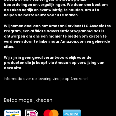
beoordelingen en vergelijkingen. We doen ons best om
de zaken eerlijk en evenwichtig te houden, om u te
helpen de beste keuze voor u te maken.
Wij nemen deel aan het Amazon Services LLC Associates
Program, een affiliate advertentieprogramma dat is
ontworpen om ons een manier te bieden om kosten te
verdienen door te linken naar Amazon.com en gelieerde
sites.
Wij zijn in geen geval verantwoordelijk voor de
producten die je koopt via Amazon op verwijzing van
deze site.
Informatie over de levering vind je op Amazon.nl
Betaalmogelijkheden