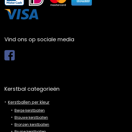
Vind ons op sociale media
Kerstbal categorieën
Kerstballen per kleur
Beige kerstballen
Blauwe kerstballen
Bronzen kerstballen
Bruine kerstballen