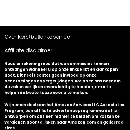
Over kerstballenkopen.be
Affiliate disclaimer
Houd er rekening mee dat we commissies kunnen
ontvangen wanneer u op onze links klikt en aankopen
doet. Dit heeft echter geen invloed op onze
beoordelingen en vergelijkingen. We doen ons best om
de zaken eerlijk en evenwichtig te houden, om u te
helpen de beste keuze voor u te maken.
Wij nemen deel aan het Amazon Services LLC Associates
Program, een affiliate advertentieprogramma dat is
ontworpen om ons een manier te bieden om kosten te
verdienen door te linken naar Amazon.com en gelieerde
sites.