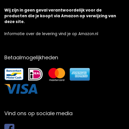
Wij zijn in geen geval verantwoordelijk voor de
producten die je koopt via Amazon op verwijzing van
deze site.
Informatie over de levering vind je op Amazon.nl
Betaalmogelijkheden
Vind ons op sociale media