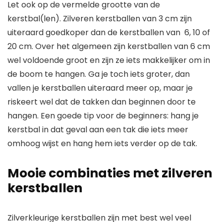
Let ook op de vermelde grootte van de
kerstbal(len). Zilveren kerstballen van 3 cm zijn
uiteraard goedkoper dan de kerstballen van 6, 10 of
20 cm. Over het algemeen zijn kerstballen van 6 cm
wel voldoende groot en zijn ze iets makkelijker om in
de boom te hangen. Ga je toch iets groter, dan
vallen je kerstballen uiteraard meer op, maar je
riskeert wel dat de takken dan beginnen door te
hangen. Een goede tip voor de beginners: hang je
kerstbal in dat geval aan een tak die iets meer
omhoog wijst en hang hem iets verder op de tak.
Mooie combinaties met zilveren
kerstballen
Zilverkleurige kerstballen zijn met best wel veel