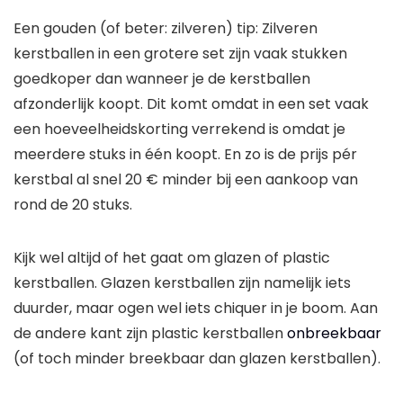
Een gouden (of beter: zilveren) tip: Zilveren
kerstballen in een grotere set zijn vaak stukken
goedkoper dan wanneer je de kerstballen
afzonderlijk koopt. Dit komt omdat in een set vaak
een hoeveelheidskorting verrekend is omdat je
meerdere stuks in één koopt. En zo is de prijs pér
kerstbal al snel 20 € minder bij een aankoop van
rond de 20 stuks.
Kijk wel altijd of het gaat om glazen of plastic
kerstballen. Glazen kerstballen zijn namelijk iets
duurder, maar ogen wel iets chiquer in je boom. Aan
de andere kant zijn plastic kerstballen
onbreekbaar
(of toch minder breekbaar dan glazen kerstballen).