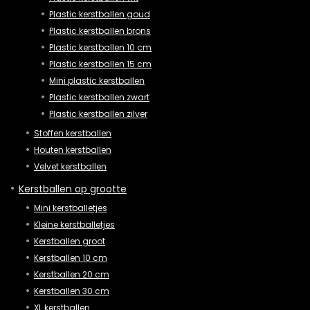
Plastic kerstballen goud
Plastic kerstballen brons
Plastic kerstballen 10 cm
Plastic kerstballen 15 cm
Mini plastic kerstballen
Plastic kerstballen zwart
Plastic kerstballen zilver
Stoffen kerstballen
Houten kerstballen
Velvet kerstballen
Kerstballen op grootte
Mini kerstballetjes
Kleine kerstballetjes
Kerstballen groot
Kerstballen 10 cm
Kerstballen 20 cm
Kerstballen 30 cm
XL kerstballen