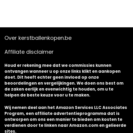
Over kerstballenkopen.be
Affiliate disclaimer
Houd er rekening mee dat we commissies kunnen
ontvangen wanneer u op onze links klikt en aankopen
doet. Dit heeft echter geen invloed op onze
beoordelingen en vergelijkingen. We doen ons best om
de zaken eerlijk en evenwichtig te houden, om u te
helpen de beste keuze voor u te maken.
Wij nemen deel aan het Amazon Services LLC Associates
Program, een affiliate advertentieprogramma dat is
ontworpen om ons een manier te bieden om kosten te
verdienen door te linken naar Amazon.com en gelieerde
sites.