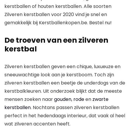
kerstballen of houten kerstballen. Alle soorten
Zilveren kerstballen voor 2020 vind je snel en
gemakkelijk bij Kerstballenkopen.be. Bestel nu!
De troeven van een zilveren
kerstbal
Zilveren kerstballen geven een chique, luxueuze en
sneeuwachtige look aan je kerstboom. Toch zijn
zilveren kerstballen een beetje de underdogs van de
kerstbalkleuren. Uit onderzoek blijkt dat de meeste
mensen zoeken naar
gouden
,
rode
en
zwarte
kerstballen
. Nochtans passen zilveren kerstballen
perfect in het hedendaags interieur, dat vaak al heel
wat zilveren accenten heeft.