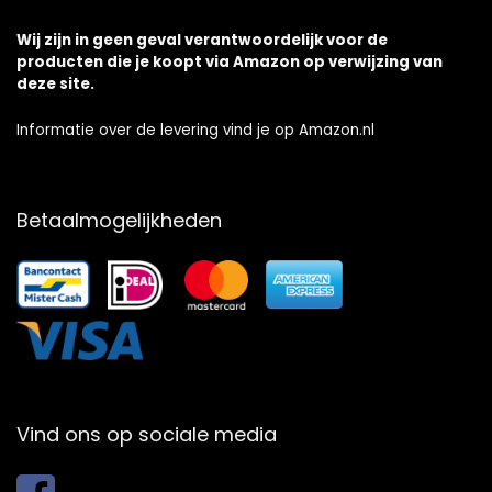
Wij zijn in geen geval verantwoordelijk voor de
producten die je koopt via Amazon op verwijzing van
deze site.
Informatie over de levering vind je op Amazon.nl
Betaalmogelijkheden
Vind ons op sociale media