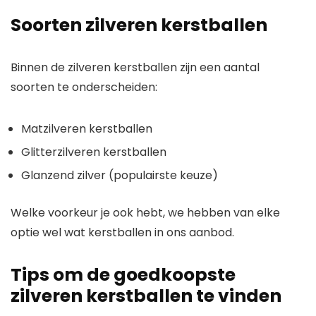
Soorten zilveren kerstballen
Binnen de zilveren kerstballen zijn een aantal
soorten te onderscheiden:
Matzilveren kerstballen
Glitterzilveren kerstballen
Glanzend zilver (populairste keuze)
Welke voorkeur je ook hebt, we hebben van elke
optie wel wat kerstballen in ons aanbod.
Tips om de goedkoopste
zilveren kerstballen te vinden