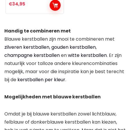
€
34,95
Handig te combineren met
Blauwe kerstballen zijn mooi te combineren met
zilveren kerstballen
,
gouden kerstballen
,
champagne kerstballen
en
witte kerstballen
. Er zijn
natuurlijk voor talloze andere kleurencombinaties
mogelijk, maar voor die inspiratie kan je best terecht
bij de
kerstballen per kleur
.
Mogelijkheden met blauwe kerstballen
Omdat je bij blauwe kerstballen zowel lichtblauw,
felblauw of donkerblauwe kerstballen kan kiezen,