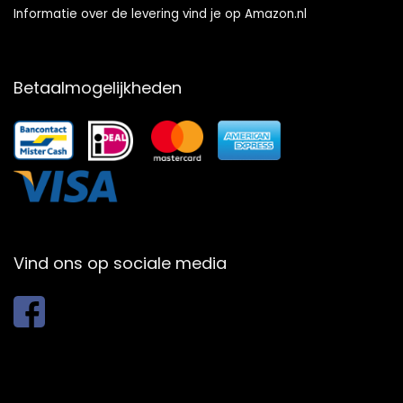
Informatie over de levering vind je op Amazon.nl
Betaalmogelijkheden
Vind ons op sociale media