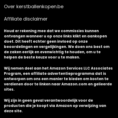
Over kerstballenkopen.be
Affiliate disclaimer
Houd er rekening mee dat we commissies kunnen
ontvangen wanneer u op onze links klikt en aankopen
doet. Dit heeft echter geen invloed op onze
beoordelingen en vergelijkingen. We doen ons best om
de zaken eerlijk en evenwichtig te houden, om u te
helpen de beste keuze voor u te maken.
Wij nemen deel aan het Amazon Services LLC Associates
Program, een affiliate advertentieprogramma dat is
ontworpen om ons een manier te bieden om kosten te
verdienen door te linken naar Amazon.com en gelieerde
sites.
Wij zijn in geen geval verantwoordelijk voor de
producten die je koopt via Amazon op verwijzing van
deze site.