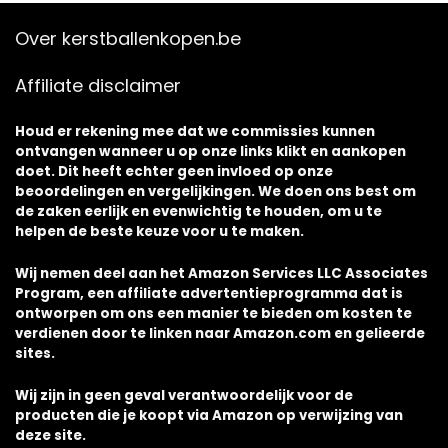
Over kerstballenkopen.be
Affiliate disclaimer
Houd er rekening mee dat we commissies kunnen
ontvangen wanneer u op onze links klikt en aankopen
doet. Dit heeft echter geen invloed op onze
beoordelingen en vergelijkingen. We doen ons best om
de zaken eerlijk en evenwichtig te houden, om u te
helpen de beste keuze voor u te maken.
Wij nemen deel aan het Amazon Services LLC Associates
Program, een affiliate advertentieprogramma dat is
ontworpen om ons een manier te bieden om kosten te
verdienen door te linken naar Amazon.com en gelieerde
sites.
Wij zijn in geen geval verantwoordelijk voor de
producten die je koopt via Amazon op verwijzing van
deze site.