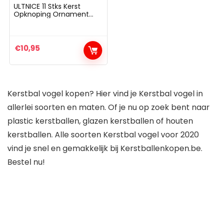
ULTNICE 11 Stks Kerst
Opknoping Ornament
Kerstboom Kerstballen
Windgong Kleine Vogel
Engel Peperkoek Man
Ornament Voor Vakantie
€
10,95
Boom Hanger Decor
Kerstbal vogel kopen? Hier vind je Kerstbal vogel in
allerlei soorten en maten. Of je nu op zoek bent naar
plastic kerstballen, glazen kerstballen of houten
kerstballen. Alle soorten Kerstbal vogel voor 2020
vind je snel en gemakkelijk bij Kerstballenkopen.be.
Bestel nu!