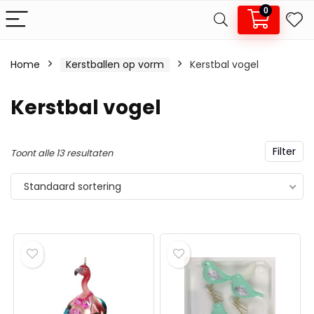
0
Home
Kerstballen op vorm
Kerstbal vogel
.
x.
Kerstbal vogel
js
js
Filter
Toont alle 13 resultaten
Standaard sortering