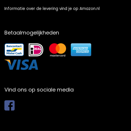
Informatie over de levering vind je op Amazon.nl
Betaalmogelijkheden
Vind ons op sociale media