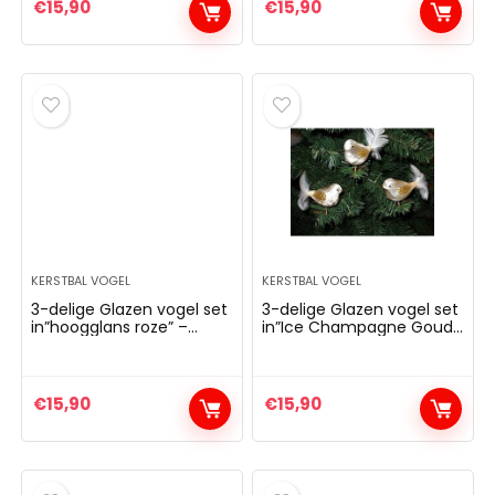
kerstboomversiering
€
15,90
€
15,90
KERSTBAL VOGEL
KERSTBAL VOGEL
3-delige Glazen vogel set
3-delige Glazen vogel set
in”hoogglans roze” –
in”Ice Champagne Goud”
nieuw – kerstballen –
– kerstballen –
kerstversiering –
kerstversiering –
kerstboomversiering
kerstboomversiering
€
15,90
€
15,90