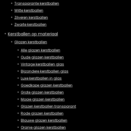
Transparante kerstballen
Witte kerstballen
Zilveren kerstballen
Zwarte kerstballen
Kerstballen op materiaal
Glazen kerstballen
Alle glazen kerstballen
Oude glazen kerstballen
Vintage kerstballen glas
Bijzondere kerstballen glas
Luxe kerstballen in glas
Goedkope glazen kerstballen
Grote glazen kerstballen
Mooie glazen kerstballen
Glazen kerstballen transparant
Rode glazen kerstballen
Blauwe glazen kerstballen
Oranje glazen kerstballen