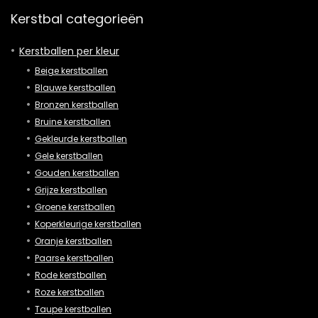
Kerstbal categorieën
Kerstballen per kleur
Beige kerstballen
Blauwe kerstballen
Bronzen kerstballen
Bruine kerstballen
Gekleurde kerstballen
Gele kerstballen
Gouden kerstballen
Grijze kerstballen
Groene kerstballen
Koperkleurige kerstballen
Oranje kerstballen
Paarse kerstballen
Rode kerstballen
Roze kerstballen
Taupe kerstballen