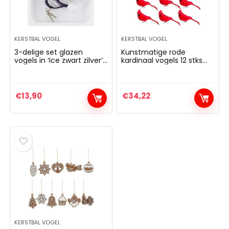
KERSTBAL VOGEL
KERSTBAL VOGEL
3-delige set glazen
Kunstmatige rode
vogels in ‘Ice zwart zilver’
kardinaal vogels 12 stks
– kerstballen –
met clip for decoratie
kerstversiering
kardinale clip op
kerstboomversiering
kerstboom ornamenten
simulatie schuim veer
€
13,90
€
34,22
liefde vogels for
ambachtelijke huis
bruiloft decoratie
KERSTBAL VOGEL