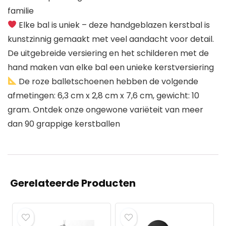
familie
Elke bal is uniek – deze handgeblazen kerstbal is
kunstzinnig gemaakt met veel aandacht voor detail.
De uitgebreide versiering en het schilderen met de
hand maken van elke bal een unieke kerstversiering
De roze balletschoenen hebben de volgende
afmetingen: 6,3 cm x 2,8 cm x 7,6 cm, gewicht: 10
gram. Ontdek onze ongewone variëteit van meer
dan 90 grappige kerstballen
Gerelateerde Producten