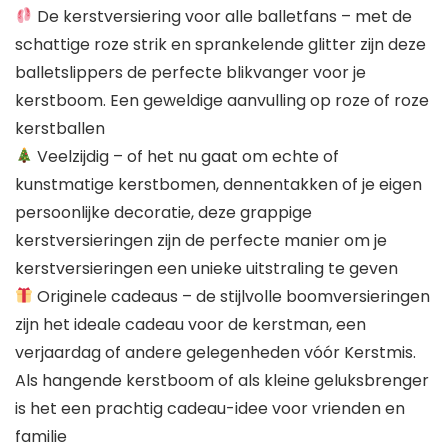
De kerstversiering voor alle balletfans – met de
schattige roze strik en sprankelende glitter zijn deze
balletslippers de perfecte blikvanger voor je
kerstboom. Een geweldige aanvulling op roze of roze
kerstballen
Veelzijdig – of het nu gaat om echte of
kunstmatige kerstbomen, dennentakken of je eigen
persoonlijke decoratie, deze grappige
kerstversieringen zijn de perfecte manier om je
kerstversieringen een unieke uitstraling te geven
Originele cadeaus – de stijlvolle boomversieringen
zijn het ideale cadeau voor de kerstman, een
verjaardag of andere gelegenheden vóór Kerstmis.
Als hangende kerstboom of als kleine geluksbrenger
is het een prachtig cadeau-idee voor vrienden en
familie