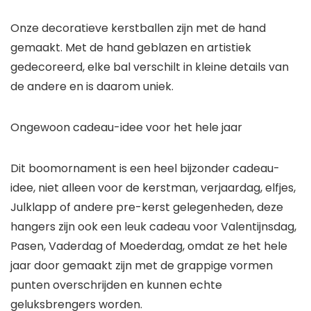
Onze decoratieve kerstballen zijn met de hand
gemaakt. Met de hand geblazen en artistiek
gedecoreerd, elke bal verschilt in kleine details van
de andere en is daarom uniek.
Ongewoon cadeau-idee voor het hele jaar
Dit boomornament is een heel bijzonder cadeau-
idee, niet alleen voor de kerstman, verjaardag, elfjes,
Julklapp of andere pre-kerst gelegenheden, deze
hangers zijn ook een leuk cadeau voor Valentijnsdag,
Pasen, Vaderdag of Moederdag, omdat ze het hele
jaar door gemaakt zijn met de grappige vormen
punten overschrijden en kunnen echte
geluksbrengers worden.