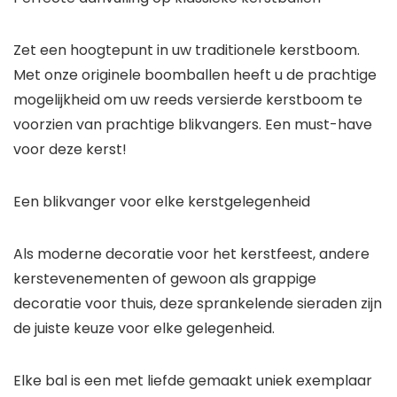
Zet een hoogtepunt in uw traditionele kerstboom.
Met onze originele boomballen heeft u de prachtige
mogelijkheid om uw reeds versierde kerstboom te
voorzien van prachtige blikvangers. Een must-have
voor deze kerst!
Een blikvanger voor elke kerstgelegenheid
Als moderne decoratie voor het kerstfeest, andere
kerstevenementen of gewoon als grappige
decoratie voor thuis, deze sprankelende sieraden zijn
de juiste keuze voor elke gelegenheid.
Elke bal is een met liefde gemaakt uniek exemplaar