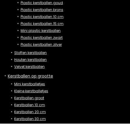
Plastic kerstballen goud
Plastic kerstballen brons
Plastic kerstballen 10 cm
Plastic kerstballen 15 cm
Mini plastic kerstballen
Plastic kerstballen zwart
Plastic kerstballen zilver
Stoffen kerstballen
Houten kerstballen
Velvet kerstballen
Kerstballen op grootte
Mini kerstballetjes
Kleine kerstballetjes
Kerstballen groot
Kerstballen 10 cm
Kerstballen 20 cm
Kerstballen 30 cm
XL kerstballen