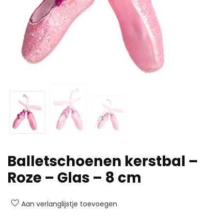
Balletschoenen kerstbal –
Roze – Glas – 8 cm
Aan verlanglijstje toevoegen