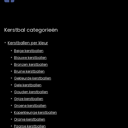
Kerstbal categorieën
Kerstballen per kleur
Beige kerstballen
Blauwe kerstballen
Bronzen kerstballen
Bruine kerstballen
Gekleurde kerstballen
Gele kerstballen
Gouden kerstballen
Grijze kerstballen
Groene kerstballen
Koperkleurige kerstballen
Oranje kerstballen
Paarse kerstballen