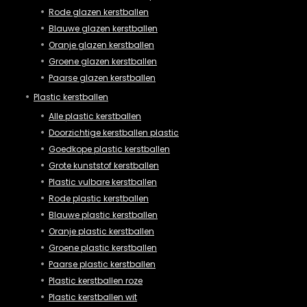
Rode glazen kerstballen
Blauwe glazen kerstballen
Oranje glazen kerstballen
Groene glazen kerstballen
Paarse glazen kerstballen
Plastic kerstballen
Alle plastic kerstballen
Doorzichtige kerstballen plastic
Goedkope plastic kerstballen
Grote kunststof kerstballen
Plastic vulbare kerstballen
Rode plastic kerstballen
Blauwe plastic kerstballen
Oranje plastic kerstballen
Groene plastic kerstballen
Paarse plastic kerstballen
Plastic kerstballen roze
Plastic kerstballen wit