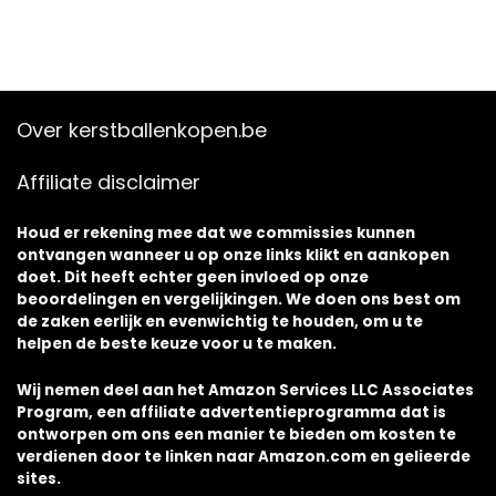
Over kerstballenkopen.be
Affiliate disclaimer
Houd er rekening mee dat we commissies kunnen
ontvangen wanneer u op onze links klikt en aankopen
doet. Dit heeft echter geen invloed op onze
beoordelingen en vergelijkingen. We doen ons best om
de zaken eerlijk en evenwichtig te houden, om u te
helpen de beste keuze voor u te maken.
Wij nemen deel aan het Amazon Services LLC Associates
Program, een affiliate advertentieprogramma dat is
ontworpen om ons een manier te bieden om kosten te
verdienen door te linken naar Amazon.com en gelieerde
sites.