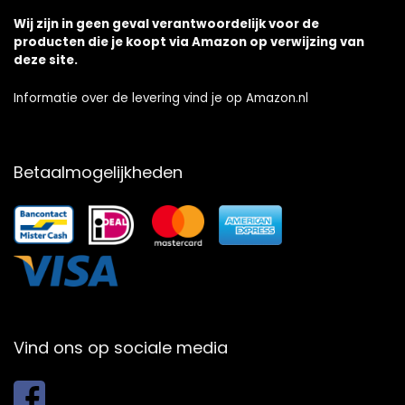
Wij zijn in geen geval verantwoordelijk voor de
producten die je koopt via Amazon op verwijzing van
deze site.
Informatie over de levering vind je op Amazon.nl
Betaalmogelijkheden
Vind ons op sociale media