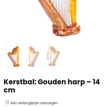
Kerstbal: Gouden harp – 14
cm
Aan verlanglijstje toevoegen