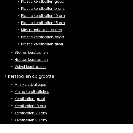
Plastic kerstballen goud
Plastic kerstballen brons
Plastic kerstballen 10 cm
Plastic kerstballen 15 cm
Mini plastic kerstballen
Plastic kerstballen zwart
Plastic kerstballen zilver
Stoffen kerstballen
Houten kerstballen
Velvet kerstballen
Kerstballen op grootte
Mini kerstballetjes
Kleine kerstballetjes
Kerstballen groot
Kerstballen 10 cm
Kerstballen 20 cm
Kerstballen 30 cm
XL kerstballen