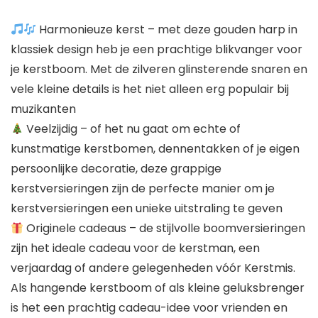
Harmonieuze kerst – met deze gouden harp in
klassiek design heb je een prachtige blikvanger voor
je kerstboom. Met de zilveren glinsterende snaren en
vele kleine details is het niet alleen erg populair bij
muzikanten
Veelzijdig – of het nu gaat om echte of
kunstmatige kerstbomen, dennentakken of je eigen
persoonlijke decoratie, deze grappige
kerstversieringen zijn de perfecte manier om je
kerstversieringen een unieke uitstraling te geven
Originele cadeaus – de stijlvolle boomversieringen
zijn het ideale cadeau voor de kerstman, een
verjaardag of andere gelegenheden vóór Kerstmis.
Als hangende kerstboom of als kleine geluksbrenger
is het een prachtig cadeau-idee voor vrienden en