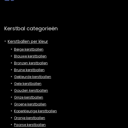
Kerstbal categorieën
Kerstballen per kleur
Beige kerstballen
Blauwe kerstballen
Bronzen kerstballen
Bruine kerstballen
Gekleurde kerstballen
Gele kerstballen
Gouden kerstballen
Grijze kerstballen
Groene kerstballen
Koperkleurige kerstballen
Oranje kerstballen
Paarse kerstballen