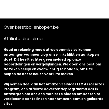
Over kerstballenkopen.be
Affiliate disclaimer
Houd er rekening mee dat we commissies kunnen
ontvangen wanneer u op onze links klikt en aankopen
doet. Dit heeft echter geen invloed op onze
beoordelingen en vergelijkingen. We doen ons best om
de zaken eerlijk en evenwichtig te houden, om u te
helpen de beste keuze voor u te maken.
Wij nemen deel aan het Amazon Services LLC Associates
Program, een affiliate advertentieprogramma dat is
ontworpen om ons een manier te bieden om kosten te
verdienen door te linken naar Amazon.com en gelieerde
sites.