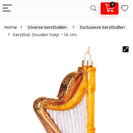
0
Home
Diverse kerstballen
Exclusieve kerstballen
Kerstbal: Gouden harp – 14 cm