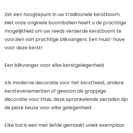
Zet een hoogtepunt in uw traditionele kerstboom.
Met onze originele boomballen heeft u de prachtige
mogelijkheid om uw reeds versierde kerstboom te
voorzien van prachtige blikvangers. Een must-have
voor deze kerst!
Een blikvanger voor elke kerstgelegenheid
Als moderne decoratie voor het kerstfeest, andere
kerstevenementen of gewoon als grappige
decoratie voor thuis, deze sprankelende sieraden zijn
de juiste keuze voor elke gelegenheid.
Elke bal is een met liefde gemaakt uniek exemplaar