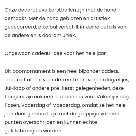
Onze decoratieve kerstballen zijn met de hand
gemaakt. Met de hand geblazen en artistiek
gedecoreerd, elke bal verschilt in kleine details van
de andere en is daarom uniek.
Ongewoon cadeau-idee voor het hele jaar
Dit boomornament is een heel bijzonder cadeau-
idee, niet alleen voor de kerstman, verjaardag, elfjes,
Julklapp of andere pre-kerst gelegenheden, deze
hangers zijn ook een leuk cadeau voor Valentijnsdag,
Pasen, Vaderdag of Moederdag, omdat ze het hele
jaar door gemaakt zijn met de grappige vormen
punten overschrijden en kunnen echte
geluksbrengers worden.