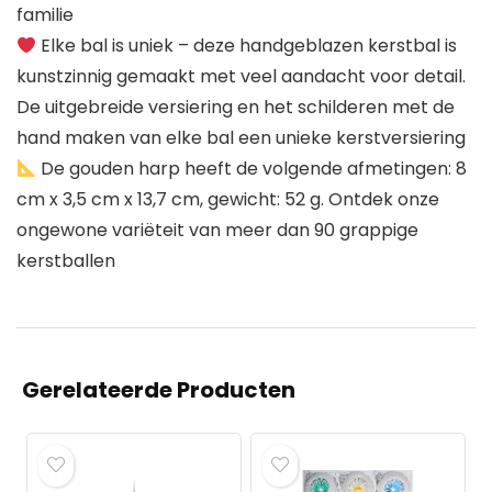
familie
Elke bal is uniek – deze handgeblazen kerstbal is
kunstzinnig gemaakt met veel aandacht voor detail.
De uitgebreide versiering en het schilderen met de
hand maken van elke bal een unieke kerstversiering
De gouden harp heeft de volgende afmetingen: 8
cm x 3,5 cm x 13,7 cm, gewicht: 52 g. Ontdek onze
ongewone variëteit van meer dan 90 grappige
kerstballen
Gerelateerde Producten