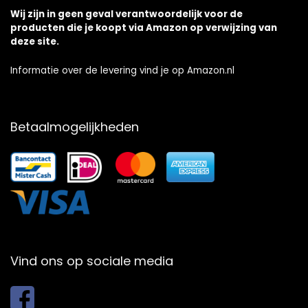
Wij zijn in geen geval verantwoordelijk voor de
producten die je koopt via Amazon op verwijzing van
deze site.
Informatie over de levering vind je op Amazon.nl
Betaalmogelijkheden
Vind ons op sociale media