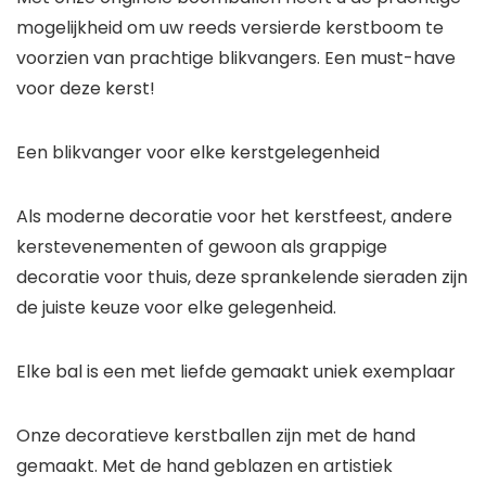
mogelijkheid om uw reeds versierde kerstboom te
voorzien van prachtige blikvangers. Een must-have
voor deze kerst!
Een blikvanger voor elke kerstgelegenheid
Als moderne decoratie voor het kerstfeest, andere
kerstevenementen of gewoon als grappige
decoratie voor thuis, deze sprankelende sieraden zijn
de juiste keuze voor elke gelegenheid.
Elke bal is een met liefde gemaakt uniek exemplaar
Onze decoratieve kerstballen zijn met de hand
gemaakt. Met de hand geblazen en artistiek