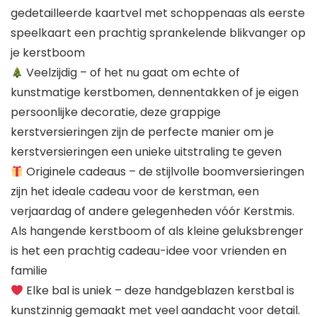
gedetailleerde kaartvel met schoppenaas als eerste
speelkaart een prachtig sprankelende blikvanger op
je kerstboom
Veelzijdig – of het nu gaat om echte of
kunstmatige kerstbomen, dennentakken of je eigen
persoonlijke decoratie, deze grappige
kerstversieringen zijn de perfecte manier om je
kerstversieringen een unieke uitstraling te geven
Originele cadeaus – de stijlvolle boomversieringen
zijn het ideale cadeau voor de kerstman, een
verjaardag of andere gelegenheden vóór Kerstmis.
Als hangende kerstboom of als kleine geluksbrenger
is het een prachtig cadeau-idee voor vrienden en
familie
Elke bal is uniek – deze handgeblazen kerstbal is
kunstzinnig gemaakt met veel aandacht voor detail.