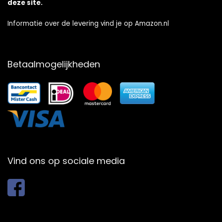
deze site.
Informatie over de levering vind je op Amazon.nl
Betaalmogelijkheden
Vind ons op sociale media