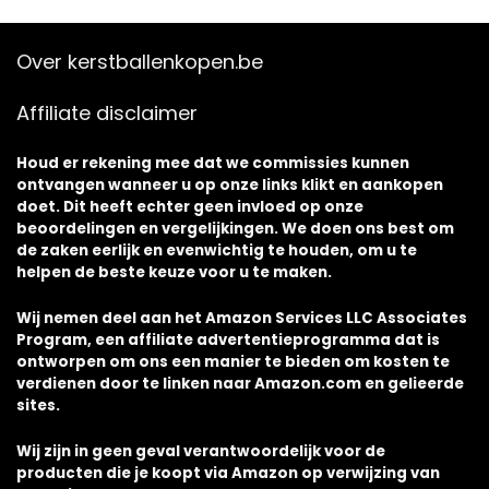
Over kerstballenkopen.be
Affiliate disclaimer
Houd er rekening mee dat we commissies kunnen
ontvangen wanneer u op onze links klikt en aankopen
doet. Dit heeft echter geen invloed op onze
beoordelingen en vergelijkingen. We doen ons best om
de zaken eerlijk en evenwichtig te houden, om u te
helpen de beste keuze voor u te maken.
Wij nemen deel aan het Amazon Services LLC Associates
Program, een affiliate advertentieprogramma dat is
ontworpen om ons een manier te bieden om kosten te
verdienen door te linken naar Amazon.com en gelieerde
sites.
Wij zijn in geen geval verantwoordelijk voor de
producten die je koopt via Amazon op verwijzing van