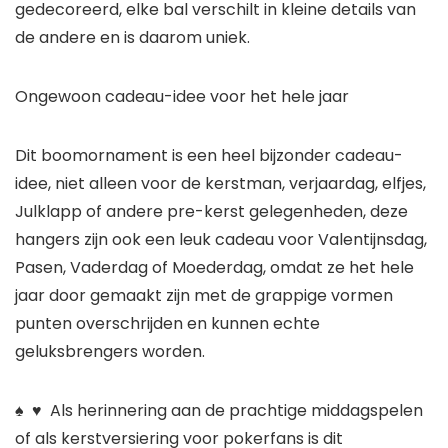
gedecoreerd, elke bal verschilt in kleine details van
de andere en is daarom uniek.
Ongewoon cadeau-idee voor het hele jaar
Dit boomornament is een heel bijzonder cadeau-
idee, niet alleen voor de kerstman, verjaardag, elfjes,
Julklapp of andere pre-kerst gelegenheden, deze
hangers zijn ook een leuk cadeau voor Valentijnsdag,
Pasen, Vaderdag of Moederdag, omdat ze het hele
jaar door gemaakt zijn met de grappige vormen
punten overschrijden en kunnen echte
geluksbrengers worden.
♠ ️ ♥ ️ Als herinnering aan de prachtige middagspelen
of als kerstversiering voor pokerfans is dit