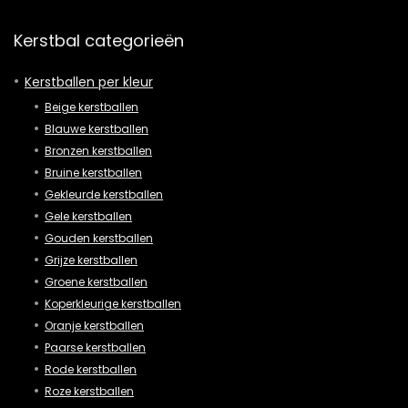
Kerstbal categorieën
Kerstballen per kleur
Beige kerstballen
Blauwe kerstballen
Bronzen kerstballen
Bruine kerstballen
Gekleurde kerstballen
Gele kerstballen
Gouden kerstballen
Grijze kerstballen
Groene kerstballen
Koperkleurige kerstballen
Oranje kerstballen
Paarse kerstballen
Rode kerstballen
Roze kerstballen