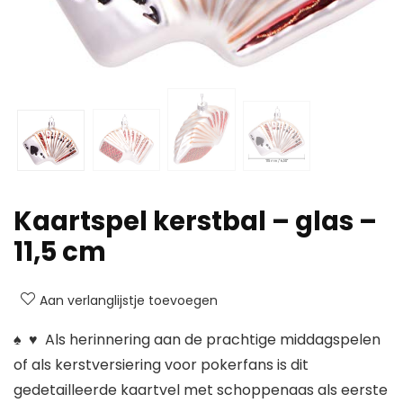
Kaartspel kerstbal – glas –
11,5 cm
Aan verlanglijstje toevoegen
♠ ️ ♥ ️ Als herinnering aan de prachtige middagspelen
of als kerstversiering voor pokerfans is dit
gedetailleerde kaartvel met schoppenaas als eerste