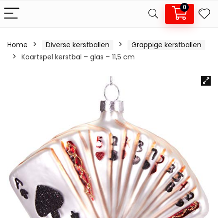
0
Home
Diverse kerstballen
Grappige kerstballen
Kaartspel kerstbal – glas – 11,5 cm