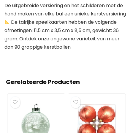
De uitgebreide versiering en het schilderen met de
hand maken van elke bal een unieke kerstversiering
De talrijke speelkaarten hebben de volgende
afmetingen: 11,5 cm x 3,5 cm x 8,5 cm, gewicht: 36
gram. Ontdek onze ongewone variëteit van meer
dan 90 grappige kerstballen
Gerelateerde Producten