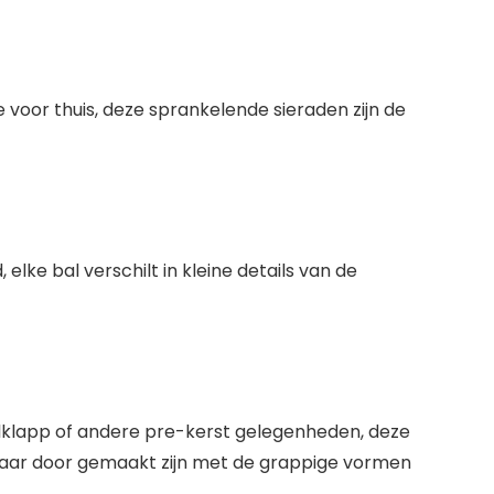
voor thuis, deze sprankelende sieraden zijn de
ke bal verschilt in kleine details van de
Julklapp of andere pre-kerst gelegenheden, deze
 jaar door gemaakt zijn met de grappige vormen