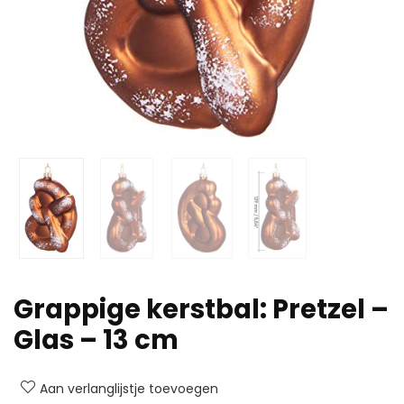
Grappige kerstbal: Pretzel –
Glas – 13 cm
Aan verlanglijstje toevoegen