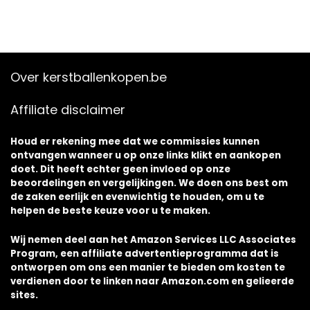
Over kerstballenkopen.be
Affiliate disclaimer
Houd er rekening mee dat we commissies kunnen
ontvangen wanneer u op onze links klikt en aankopen
doet. Dit heeft echter geen invloed op onze
beoordelingen en vergelijkingen. We doen ons best om
de zaken eerlijk en evenwichtig te houden, om u te
helpen de beste keuze voor u te maken.
Wij nemen deel aan het Amazon Services LLC Associates
Program, een affiliate advertentieprogramma dat is
ontworpen om ons een manier te bieden om kosten te
verdienen door te linken naar Amazon.com en gelieerde
sites.