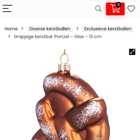
0
Home
Diverse kerstballen
Exclusieve kerstballen
Grappige kerstbal: Pretzel – Glas – 13 cm