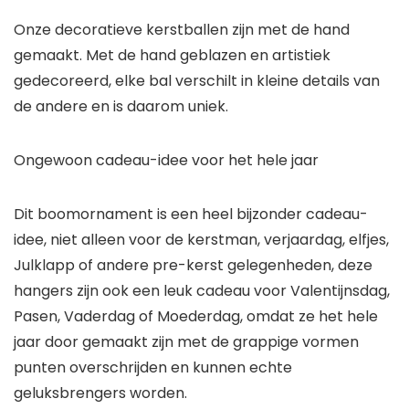
Onze decoratieve kerstballen zijn met de hand
gemaakt. Met de hand geblazen en artistiek
gedecoreerd, elke bal verschilt in kleine details van
de andere en is daarom uniek.
Ongewoon cadeau-idee voor het hele jaar
Dit boomornament is een heel bijzonder cadeau-
idee, niet alleen voor de kerstman, verjaardag, elfjes,
Julklapp of andere pre-kerst gelegenheden, deze
hangers zijn ook een leuk cadeau voor Valentijnsdag,
Pasen, Vaderdag of Moederdag, omdat ze het hele
jaar door gemaakt zijn met de grappige vormen
punten overschrijden en kunnen echte
geluksbrengers worden.