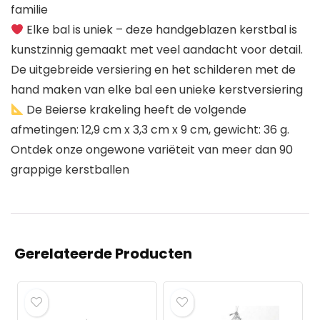
familie
Elke bal is uniek – deze handgeblazen kerstbal is
kunstzinnig gemaakt met veel aandacht voor detail.
De uitgebreide versiering en het schilderen met de
hand maken van elke bal een unieke kerstversiering
De Beierse krakeling heeft de volgende
afmetingen: 12,9 cm x 3,3 cm x 9 cm, gewicht: 36 g.
Ontdek onze ongewone variëteit van meer dan 90
grappige kerstballen
Gerelateerde Producten