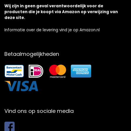
Wij zijn in geen geval verantwoordelijk voor de
producten die je koopt via Amazon op verwijzing van
deze site.
Informatie over de levering vind je op Amazon.nl
Betaalmogelijkheden
Vind ons op sociale media