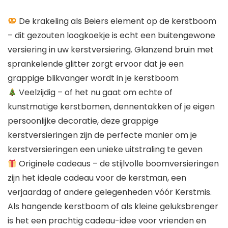
De krakeling als Beiers element op de kerstboom
– dit gezouten loogkoekje is echt een buitengewone
versiering in uw kerstversiering. Glanzend bruin met
sprankelende glitter zorgt ervoor dat je een
grappige blikvanger wordt in je kerstboom
Veelzijdig – of het nu gaat om echte of
kunstmatige kerstbomen, dennentakken of je eigen
persoonlijke decoratie, deze grappige
kerstversieringen zijn de perfecte manier om je
kerstversieringen een unieke uitstraling te geven
Originele cadeaus – de stijlvolle boomversieringen
zijn het ideale cadeau voor de kerstman, een
verjaardag of andere gelegenheden vóór Kerstmis.
Als hangende kerstboom of als kleine geluksbrenger
is het een prachtig cadeau-idee voor vrienden en