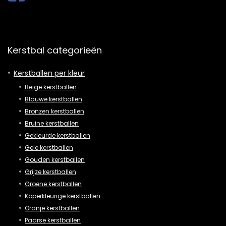
Kerstbal categorieën
Kerstballen per kleur
Beige kerstballen
Blauwe kerstballen
Bronzen kerstballen
Bruine kerstballen
Gekleurde kerstballen
Gele kerstballen
Gouden kerstballen
Grijze kerstballen
Groene kerstballen
Koperkleurige kerstballen
Oranje kerstballen
Paarse kerstballen