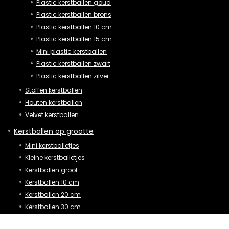
Plastic kerstballen goud
Plastic kerstballen brons
Plastic kerstballen 10 cm
Plastic kerstballen 15 cm
Mini plastic kerstballen
Plastic kerstballen zwart
Plastic kerstballen zilver
Stoffen kerstballen
Houten kerstballen
Velvet kerstballen
Kerstballen op grootte
Mini kerstballetjes
Kleine kerstballetjes
Kerstballen groot
Kerstballen 10 cm
Kerstballen 20 cm
Kerstballen 30 cm
XL kerstballen