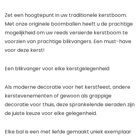
Zet een hoogtepunt in uw traditionele kerstboom.
Met onze originele boomballen heeft u de prachtige
mogelijkheid om uw reeds versierde kerstboom te
voorzien van prachtige blikvangers. Een must-have
voor deze kerst!
Een blikvanger voor elke kerstgelegenheid
Als moderne decoratie voor het kerstfeest, andere
kerstevenementen of gewoon als grappige
decoratie voor thuis, deze sprankelende sieraden zijn
de juiste keuze voor elke gelegenheid.
Elke bal is een met liefde gemaakt uniek exemplaar