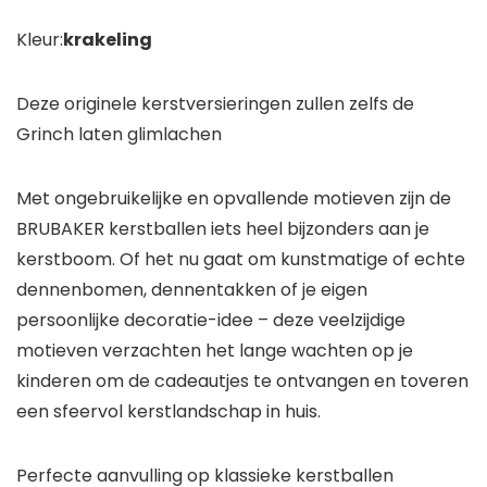
Kleur:
krakeling
Deze originele kerstversieringen zullen zelfs de
Grinch laten glimlachen
Met ongebruikelijke en opvallende motieven zijn de
BRUBAKER kerstballen iets heel bijzonders aan je
kerstboom. Of het nu gaat om kunstmatige of echte
dennenbomen, dennentakken of je eigen
persoonlijke decoratie-idee – deze veelzijdige
motieven verzachten het lange wachten op je
kinderen om de cadeautjes te ontvangen en toveren
een sfeervol kerstlandschap in huis.
Perfecte aanvulling op klassieke kerstballen