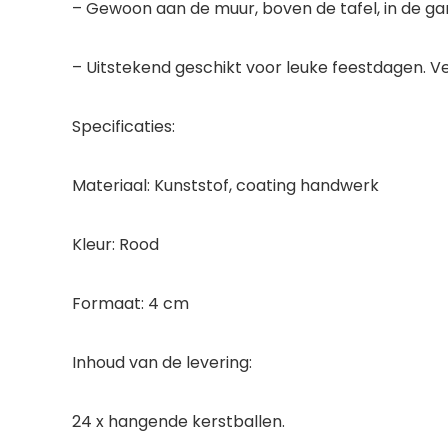
– Gewoon aan de muur, boven de tafel, in de g
– Uitstekend geschikt voor leuke feestdagen. Ver
Specificaties:
Materiaal: Kunststof, coating handwerk
Kleur: Rood
Formaat: 4 cm
Inhoud van de levering:
24 x hangende kerstballen.