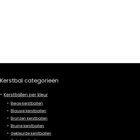
Kerstbal categorieën
Kerstballen per kleur
Beige kerstballen
Blauwe kerstballen
Bronzen kerstballen
Bruine kerstballen
Gekleurde kerstballen