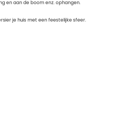
ang en aan de boom enz. ophangen.
sier je huis met een feestelijke sfeer.