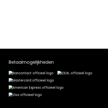
Betaalmogelijkheden